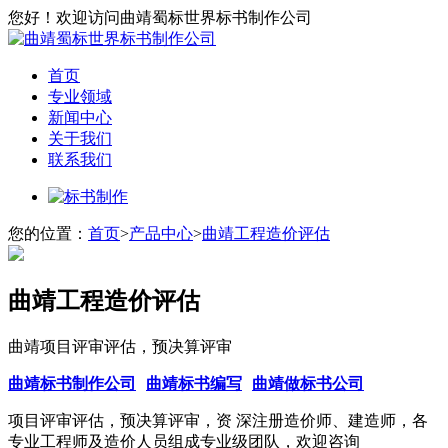
您好！欢迎访问曲靖蜀标世界标书制作公司
首页
专业领域
新闻中心
关于我们
联系我们
您的位置：
首页
>
产品中心
>
曲靖工程造价评估
曲靖工程造价评估
曲靖项目评审评估，预决算评审
曲靖标书制作公司
曲靖标书编写
曲靖做标书公司
项目评审评估，预决算评审，资 深注册造价师、建造师，各
专业工程师及造价人员组成专业级团队，欢迎咨询