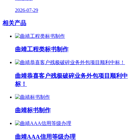
2026-07-29
相关产品
曲靖工程类标书制作
曲靖恭喜客户残极破碎业务外包项目顺利中
标！
曲靖标书制作
曲靖AAA信用等级办理