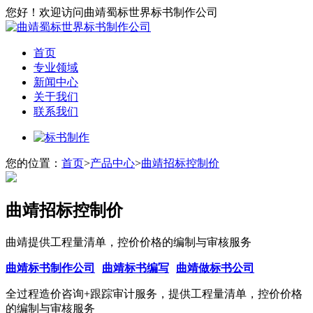
您好！欢迎访问曲靖蜀标世界标书制作公司
首页
专业领域
新闻中心
关于我们
联系我们
您的位置：
首页
>
产品中心
>
曲靖招标控制价
曲靖招标控制价
曲靖提供工程量清单，控价价格的编制与审核服务
曲靖标书制作公司
曲靖标书编写
曲靖做标书公司
全过程造价咨询+跟踪审计服务，提供工程量清单，控价价格
的编制与审核服务