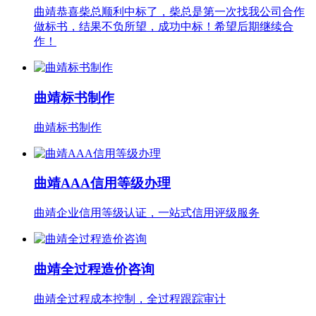
曲靖恭喜柴总顺利中标了，柴总是第一次找我公司合作
做标书，结果不负所望，成功中标！希望后期继续合
作！
曲靖标书制作
曲靖标书制作
曲靖AAA信用等级办理
曲靖企业信用等级认证，一站式信用评级服务
曲靖全过程造价咨询
曲靖全过程成本控制，全过程跟踪审计