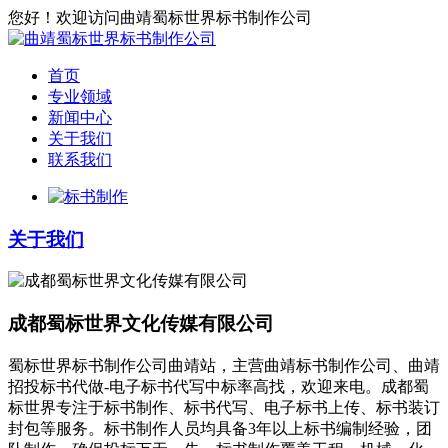
您好！欢迎访问曲靖蜀标世界标书制作公司
首页
专业领域
新闻中心
关于我们
联系我们
关于我们
成都蜀标世界文化传媒有限公司
蜀标世界标书制作公司曲靖站，主营曲靖标书制作公司、曲靖
招投标书代做-电子标书代写中标率高找，欢迎来电。成都蜀
标世界专注于标书制作、标书代写、电子标书上传、标书装订
封包等服务。标书制作人员均具备3年以上标书编制经验，团