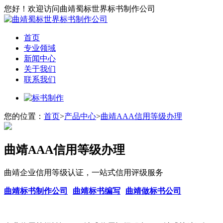
您好！欢迎访问曲靖蜀标世界标书制作公司
首页
专业领域
新闻中心
关于我们
联系我们
您的位置：
首页
>
产品中心
>
曲靖AAA信用等级办理
曲靖AAA信用等级办理
曲靖企业信用等级认证，一站式信用评级服务
曲靖标书制作公司
曲靖标书编写
曲靖做标书公司