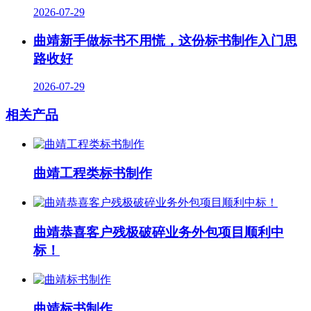
2026-07-29
曲靖新手做标书不用慌，这份标书制作入门思
路收好
2026-07-29
相关产品
曲靖工程类标书制作
曲靖恭喜客户残极破碎业务外包项目顺利中
标！
曲靖标书制作